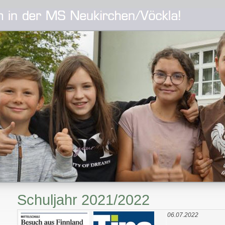
Schuljahr 2021/2022
06.07.2022