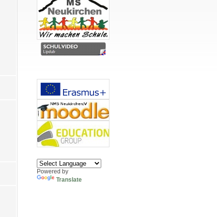
Powered by
Translate