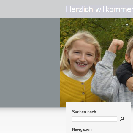
Suchen nach
Navigation