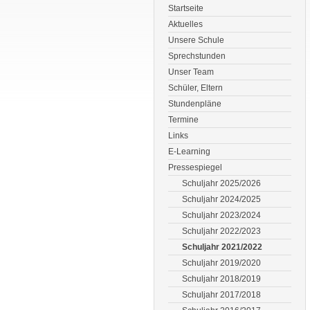
Startseite
Aktuelles
Unsere Schule
Sprechstunden
Unser Team
Schüler, Eltern
Stundenpläne
Termine
Links
E-Learning
Pressespiegel
Schuljahr 2025/2026
Schuljahr 2024/2025
Schuljahr 2023/2024
Schuljahr 2022/2023
Schuljahr 2021/2022
Schuljahr 2019/2020
Schuljahr 2018/2019
Schuljahr 2017/2018