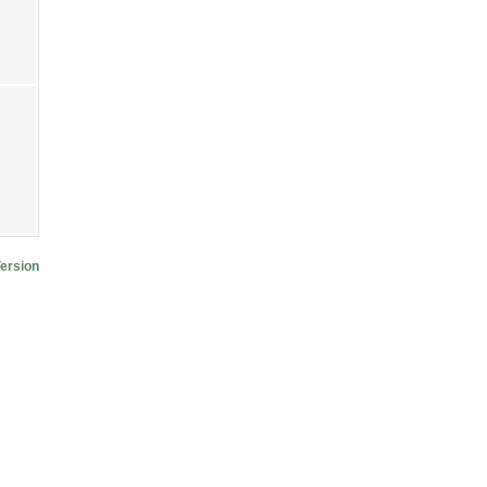
ersion