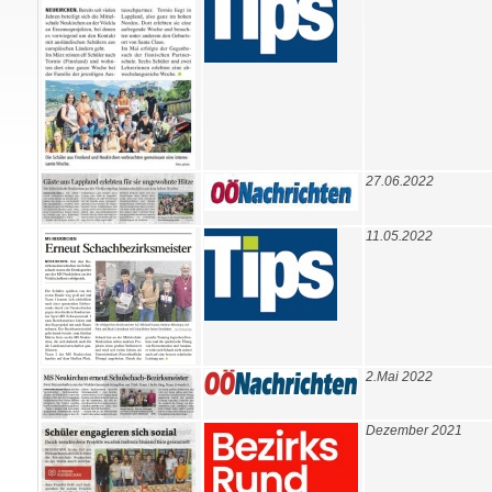
27.06.2022
11.05.2022
2.Mai 2022
Dezember 2021