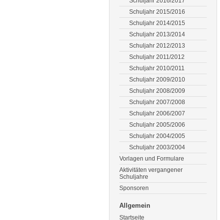
Schuljahr 2016/2017
Schuljahr 2015/2016
Schuljahr 2014/2015
Schuljahr 2013/2014
Schuljahr 2012/2013
Schuljahr 2011/2012
Schuljahr 2010/2011
Schuljahr 2009/2010
Schuljahr 2008/2009
Schuljahr 2007/2008
Schuljahr 2006/2007
Schuljahr 2005/2006
Schuljahr 2004/2005
Schuljahr 2003/2004
Vorlagen und Formulare
Aktivitäten vergangener
Schuljahre
Sponsoren
Allgemein
Startseite