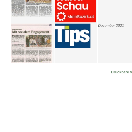
Dezember 2021
Druckbare V